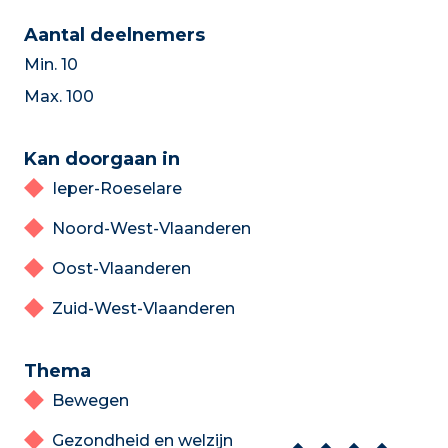
Aantal deelnemers
Min. 10
Max. 100
Kan doorgaan in
Ieper-Roeselare
Noord-West-Vlaanderen
Oost-Vlaanderen
Zuid-West-Vlaanderen
Thema
Bewegen
Gezondheid en welzijn