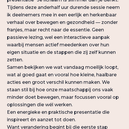
Tijdens deze anderhalf uur durende sessie neem
ik deelnemers mee in een eerlijk en herkenbaar
verhaal over bewegen en gezondheid — zonder
franjes, maar recht naar de essentie. Geen
passieve lezing, wel een interactieve aanpak
waarbij mensen actief meedenken over hun
eigen situatie en de stappen die zij zelf kunnen
zetten.
Samen bekijken we wat vandaag moeilijk loopt,
wat al goed gaat en vooral hoe kleine, haalbare
acties een groot verschil kunnen maken. We
staan stil bij hoe onze maatschappij ons vaak
minder doet bewegen, maar focussen vooral op
oplossingen die wél werken.
Een energieke en praktische presentatie die
inspireert én aanzet tot doen.
Want verandering begint bij die eerste stap