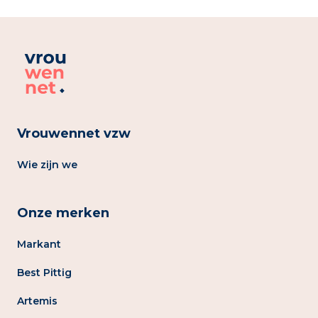
Vrouwennet vzw
Wie zijn we
Onze merken
Markant
Best Pittig
Artemis