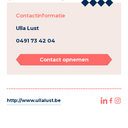
Contactinformatie
Ulla Lust
0491 73 42 04
Contact opnemen
http://www.ullalust.be