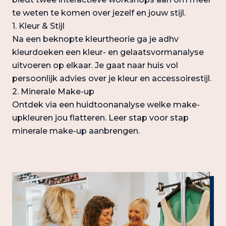
te weten te komen over jezelf en jouw stijl.
1. Kleur & Stijl
Na een beknopte kleurtheorie ga je adhv
kleurdoeken een kleur- en gelaatsvormanalyse
uitvoeren op elkaar. Je gaat naar huis vol
persoonlijk advies over je kleur en accessoirestijl.
2. Minerale Make-up
Ontdek via een huidtoonanalyse welke make-
upkleuren jou flatteren. Leer stap voor stap
minerale make-up aanbrengen.