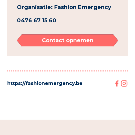
Organisatie: Fashion Emergency
0476 67 15 60
Contact opnemen
https://fashionemergency.be