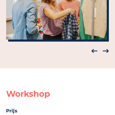
Workshop
Prijs