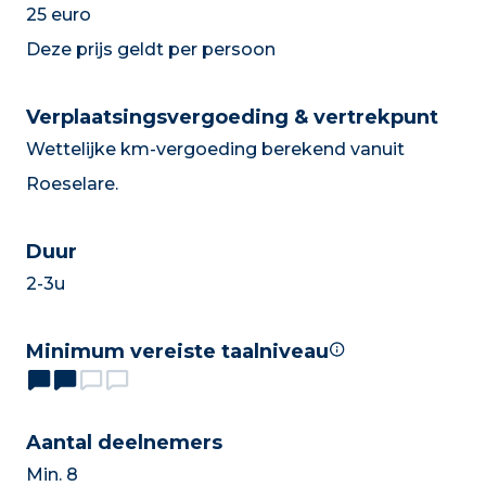
25 euro
Deze prijs geldt per persoon
Verplaatsingsvergoeding & vertrekpunt
Wettelijke km-vergoeding berekend vanuit
Roeselare.
Duur
2-3u
Minimum vereiste taalniveau
Aantal deelnemers
Min. 8