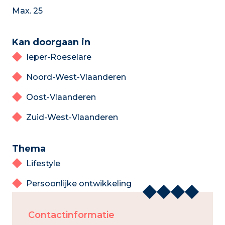
Max. 25
Kan doorgaan in
Ieper-Roeselare
Noord-West-Vlaanderen
Oost-Vlaanderen
Zuid-West-Vlaanderen
Thema
Lifestyle
Persoonlijke ontwikkeling
Contactinformatie