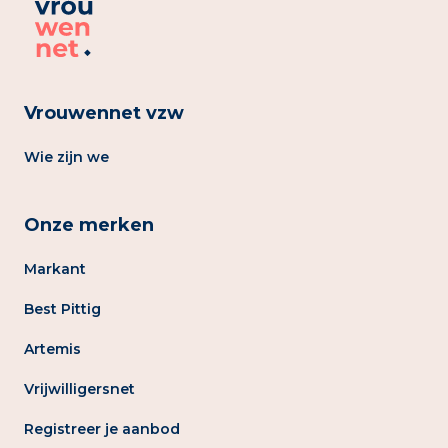
Vrouwennet vzw
Wie zijn we
Onze merken
Markant
Best Pittig
Artemis
Vrijwilligersnet
Registreer je aanbod