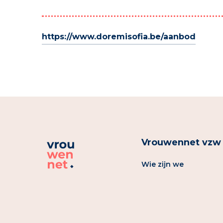
https://www.doremisofia.be/aanbod
Vrouwennet vzw
Wie zijn we