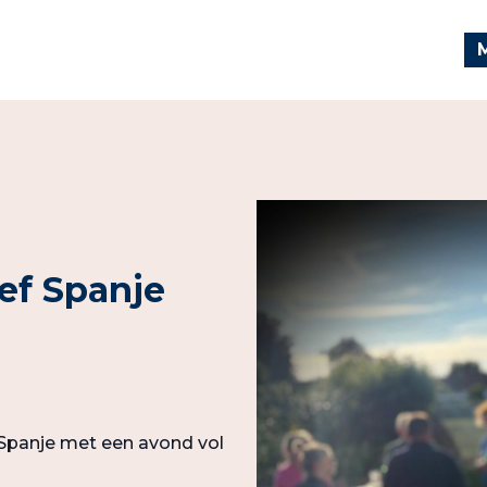
eef Spanje
Spanje met een avond vol