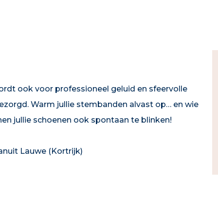
ordt ook voor professioneel geluid en sfeervolle
gezorgd. Warm jullie stembanden alvast op… en wie
en jullie schoenen ook spontaan te blinken!
nuit Lauwe (Kortrijk)