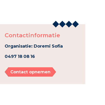
Contactinformatie
Organisatie: Doremi Sofia
0497 18 08 16
Contact opnemen