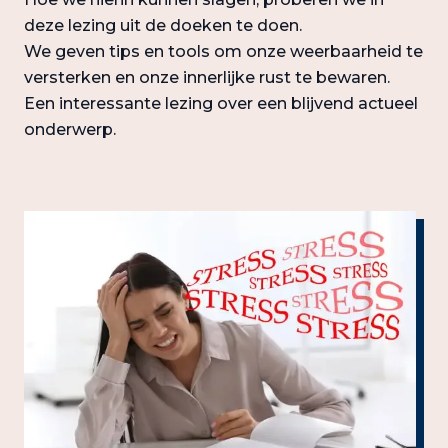
deze lezing uit de doeken te doen.
We geven tips en tools om onze weerbaarheid te
versterken en onze innerlijke rust te bewaren.
Een interessante lezing over een blijvend actueel
onderwerp.