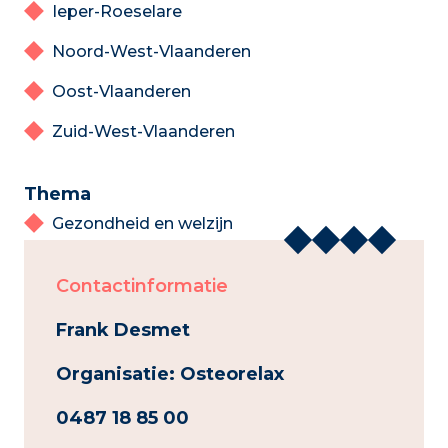
Ieper-Roeselare
Noord-West-Vlaanderen
Oost-Vlaanderen
Zuid-West-Vlaanderen
Thema
Gezondheid en welzijn
Contactinformatie
Frank Desmet
Organisatie: Osteorelax
0487 18 85 00