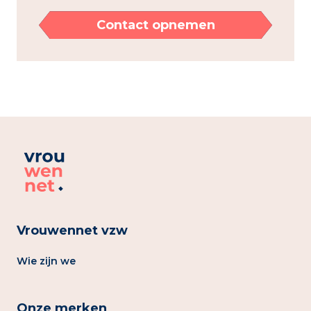
Contact opnemen
Vrouwennet vzw
Wie zijn we
Onze merken