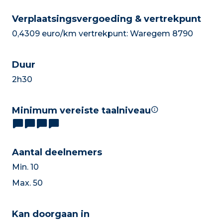
Verplaatsingsvergoeding & vertrekpunt
0,4309 euro/km vertrekpunt: Waregem 8790
Duur
2h30
Minimum vereiste taalniveau
Aantal deelnemers
Min. 10
Max. 50
Kan doorgaan in