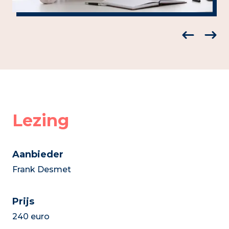
Lezing
Aanbieder
Frank Desmet
Prijs
240 euro