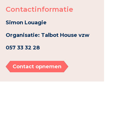
Contactinformatie
Simon Louagie
Organisatie: Talbot House vzw
057 33 32 28
Contact opnemen