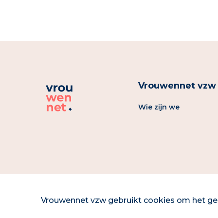
Vrouwennet vzw
Wie zijn we
Vrouwennet vzw gebruikt cookies om het geb