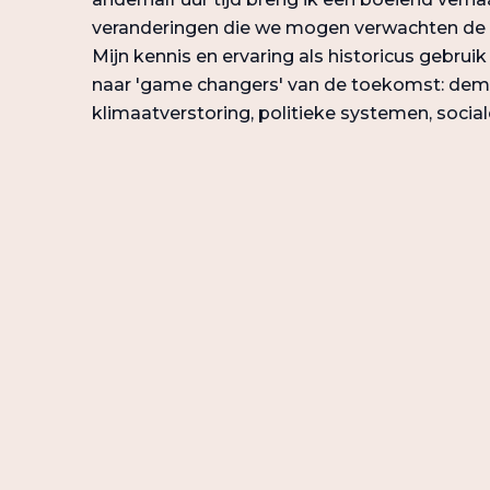
veranderingen die we mogen verwachten d
Mijn kennis en ervaring als historicus gebruik
naar 'game changers' van de toekomst: demog
klimaatverstoring, politieke systemen, sociale