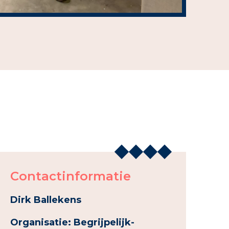
Contactinformatie
Dirk Ballekens
Organisatie: Begrijpelijk-