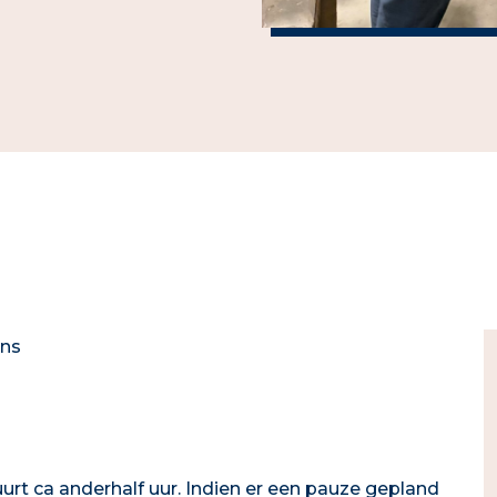
ens
urt ca anderhalf uur. Indien er een pauze gepland