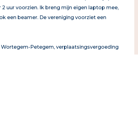
 2 uur voorzien. Ik breng mijn eigen laptop mee,
ok een beamer. De vereniging voorziet een
t Wortegem-Petegem, verplaatsingsvergoeding