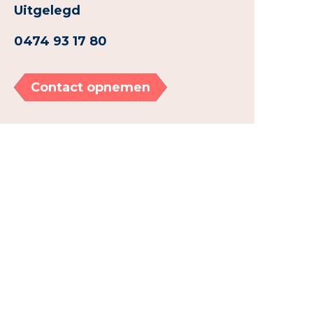
Uitgelegd
0474 93 17 80
Contact opnemen