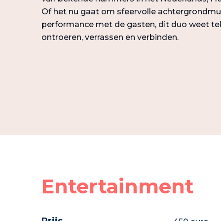
Of het nu gaat om sfeervolle achtergrondmuz
performance met de gasten, dit duo weet te
ontroeren, verrassen en verbinden.
Entertainment