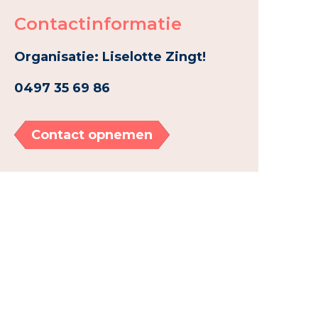
Contactinformatie
Organisatie: Liselotte Zingt!
0497 35 69 86
Contact opnemen