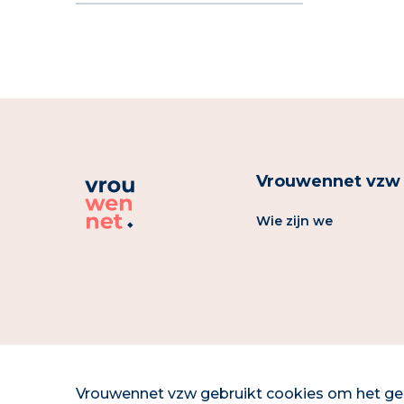
Vrouwennet vzw
Wie zijn we
Vrouwennet vzw gebruikt cookies om het geb