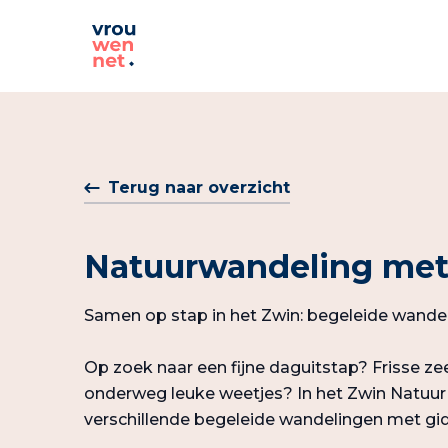
Terug naar overzicht
Natuurwandeling met
Samen op stap in het Zwin: begeleide wandel
Op zoek naar een fijne daguitstap? Frisse ze
onderweg leuke weetjes? In het Zwin Natuur 
verschillende begeleide wandelingen met gid