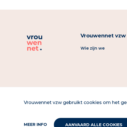
Vrouwennet vzw
Wie zijn we
Vrouwennet vzw gebruikt cookies om het geb
MEER INFO
AANVAARD ALLE COOKIES