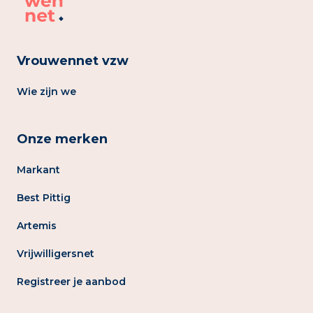
Vrouwennet vzw
Wie zijn we
Onze merken
Markant
Best Pittig
Artemis
Vrijwilligersnet
Registreer je aanbod