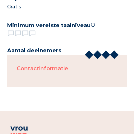
Gratis
Minimum vereiste taalniveau
Aantal deelnemers
Contactinformatie