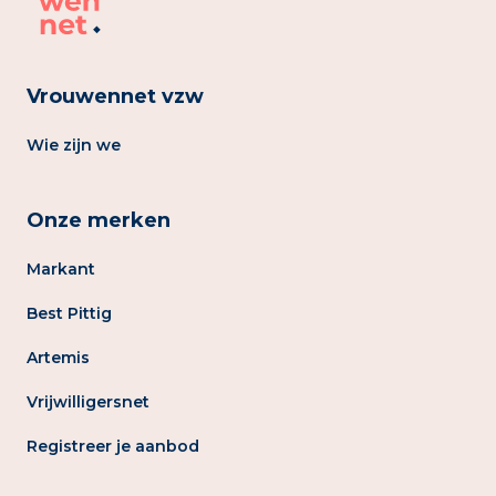
Vrouwennet vzw
Wie zijn we
Onze merken
Markant
Best Pittig
Artemis
Vrijwilligersnet
Registreer je aanbod