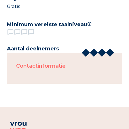
Gratis
Minimum vereiste taalniveau
Aantal deelnemers
Contactinformatie