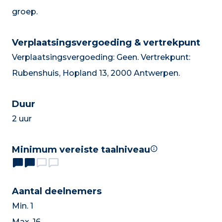
groep.
Verplaatsingsvergoeding & vertrekpunt
Verplaatsingsvergoeding: Geen. Vertrekpunt:
Rubenshuis, Hopland 13, 2000 Antwerpen.
Duur
2 uur
Minimum vereiste taalniveau
Aantal deelnemers
Min. 1
Max. 16