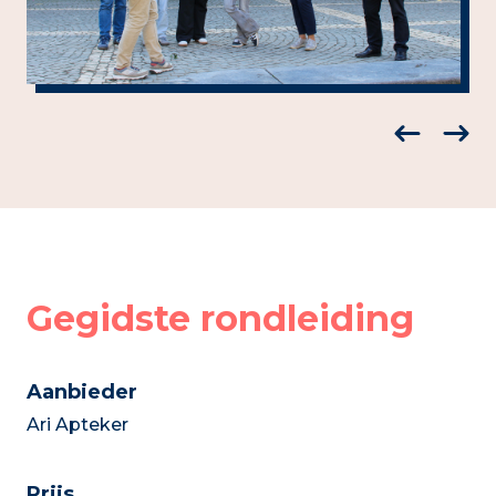
Gegidste rondleiding
Aanbieder
Ari Apteker
Prijs