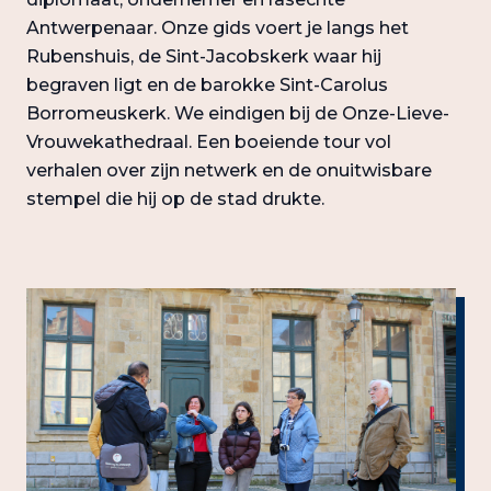
Antwerpenaar. Onze gids voert je langs het
Rubenshuis, de Sint-Jacobskerk waar hij
begraven ligt en de barokke Sint-Carolus
Borromeuskerk. We eindigen bij de Onze-Lieve-
Vrouwekathedraal. Een boeiende tour vol
verhalen over zijn netwerk en de onuitwisbare
stempel die hij op de stad drukte.