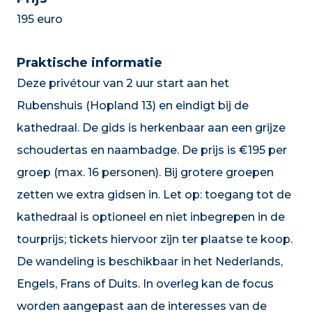
195 euro
Praktische informatie
Deze privétour van 2 uur start aan het
Rubenshuis (Hopland 13) en eindigt bij de
kathedraal. De gids is herkenbaar aan een grijze
schoudertas en naambadge. De prijs is €195 per
groep (max. 16 personen). Bij grotere groepen
zetten we extra gidsen in. Let op: toegang tot de
kathedraal is optioneel en niet inbegrepen in de
tourprijs; tickets hiervoor zijn ter plaatse te koop.
De wandeling is beschikbaar in het Nederlands,
Engels, Frans of Duits. In overleg kan de focus
worden aangepast aan de interesses van de