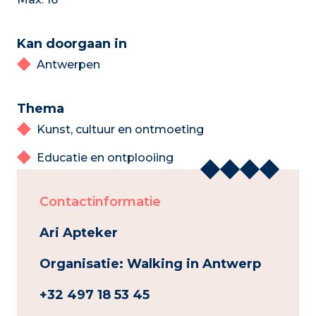
Kan doorgaan in
Antwerpen
Thema
Kunst, cultuur en ontmoeting
Educatie en ontplooiing
Contactinformatie
Ari Apteker
Organisatie: Walking in Antwerp
+32 497 18 53 45