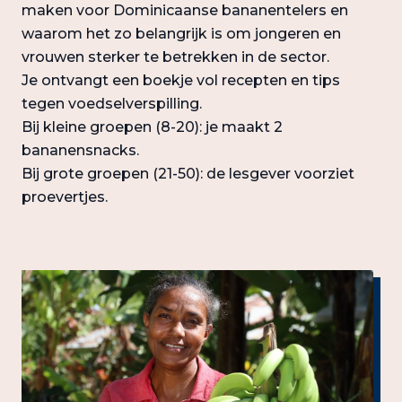
maken voor Dominicaanse bananentelers en
waarom het zo belangrijk is om jongeren en
vrouwen sterker te betrekken in de sector.
Je ontvangt een boekje vol recepten en tips
tegen voedselverspilling.
Bij kleine groepen (8-20): je maakt 2
bananensnacks.
Bij grote groepen (21-50): de lesgever voorziet
proevertjes.