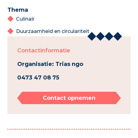
Thema
Culinair
Duurzaamheid en circulariteit
Contactinformatie
Organisatie: Trias ngo
0473 47 08 75
Contact opnemen