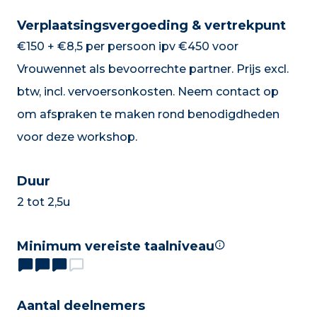
Verplaatsingsvergoeding & vertrekpunt
€150 + €8,5 per persoon ipv €450 voor
Vrouwennet als bevoorrechte partner. Prijs excl.
btw, incl. vervoersonkosten. Neem contact op
om afspraken te maken rond benodigdheden
voor deze workshop.
Duur
2 tot 2,5u
Minimum vereiste taalniveau
Aantal deelnemers