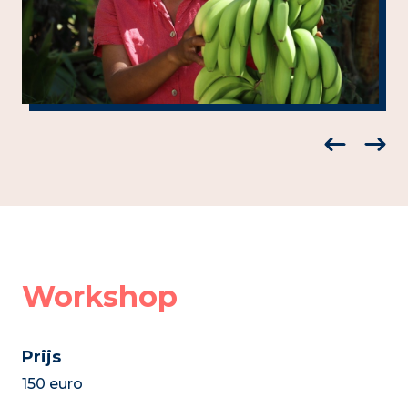
Workshop
Prijs
150 euro