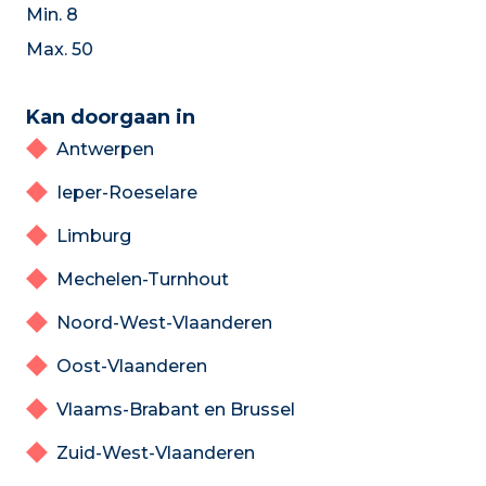
Min. 8
Max. 50
Kan doorgaan in
Antwerpen
Ieper-Roeselare
Limburg
Mechelen-Turnhout
Noord-West-Vlaanderen
Oost-Vlaanderen
Vlaams-Brabant en Brussel
Zuid-West-Vlaanderen