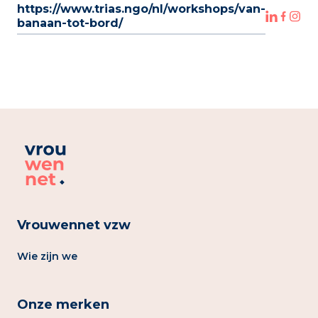
https://www.trias.ngo/nl/workshops/van-
banaan-tot-bord/
Vrouwennet vzw
Wie zijn we
Onze merken