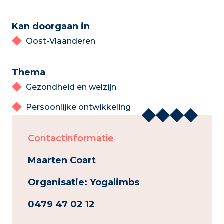
Kan doorgaan in
Oost-Vlaanderen
Thema
Gezondheid en welzijn
Persoonlijke ontwikkeling
Contactinformatie
Maarten Coart
Organisatie: Yogalimbs
0479 47 02 12