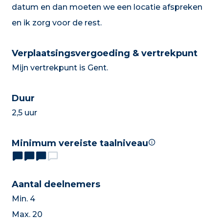
datum en dan moeten we een locatie afspreken
en ik zorg voor de rest.
Verplaatsingsvergoeding & vertrekpunt
Mijn vertrekpunt is Gent.
Duur
2,5 uur
Minimum vereiste taalniveau
Aantal deelnemers
Min. 4
Max. 20