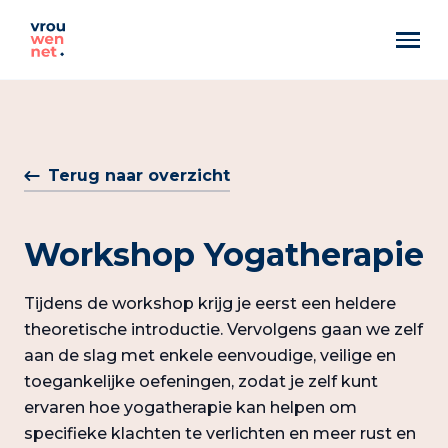
Markant
Best Pittig
Terug naar overzicht
Artemis
Workshop Yogatherapie
Tijdens de workshop krijg je eerst een heldere
theoretische introductie. Vervolgens gaan we zelf
aan de slag met enkele eenvoudige, veilige en
toegankelijke oefeningen, zodat je zelf kunt
ervaren hoe yogatherapie kan helpen om
specifieke klachten te verlichten en meer rust en