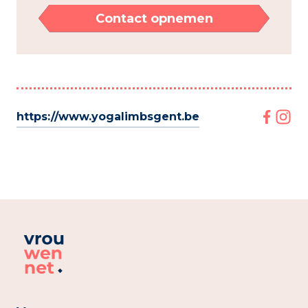
Contact opnemen
https://www.yogalimbsgent.be