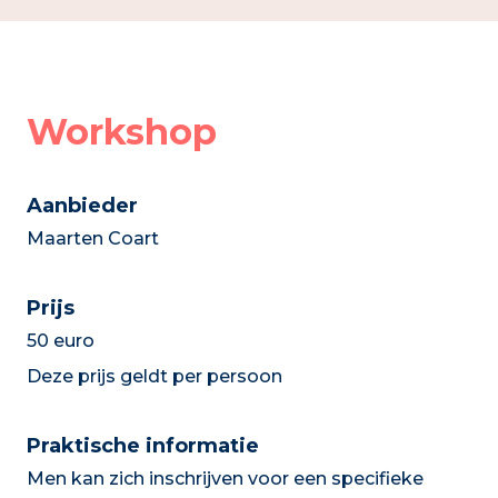
Workshop
Aanbieder
Maarten Coart
Prijs
50 euro
Deze prijs geldt per persoon
Praktische informatie
Men kan zich inschrijven voor een specifieke