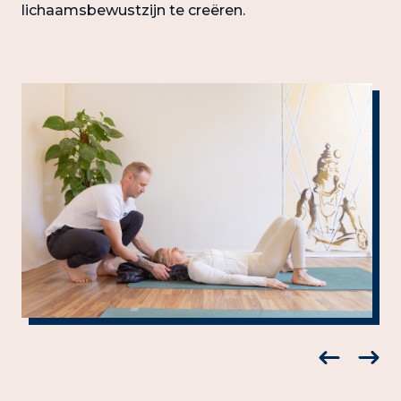
lichaamsbewustzijn te creëren.